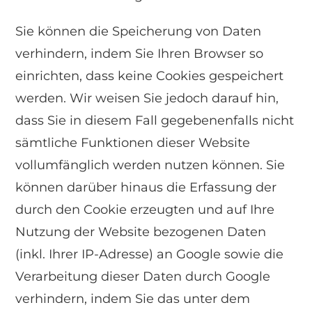
Sie können die Speicherung von Daten
verhindern, indem Sie Ihren Browser so
einrichten, dass keine Cookies gespeichert
werden. Wir weisen Sie jedoch darauf hin,
dass Sie in diesem Fall gegebenenfalls nicht
sämtliche Funktionen dieser Website
vollumfänglich werden nutzen können. Sie
können darüber hinaus die Erfassung der
durch den Cookie erzeugten und auf Ihre
Nutzung der Website bezogenen Daten
(inkl. Ihrer IP-Adresse) an Google sowie die
Verarbeitung dieser Daten durch Google
verhindern, indem Sie das unter dem