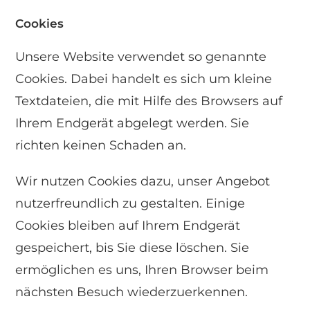
Cookies
Unsere Website verwendet so genannte
Cookies. Dabei handelt es sich um kleine
Textdateien, die mit Hilfe des Browsers auf
Ihrem Endgerät abgelegt werden. Sie
richten keinen Schaden an.
Wir nutzen Cookies dazu, unser Angebot
nutzerfreundlich zu gestalten. Einige
Cookies bleiben auf Ihrem Endgerät
gespeichert, bis Sie diese löschen. Sie
ermöglichen es uns, Ihren Browser beim
nächsten Besuch wiederzuerkennen.