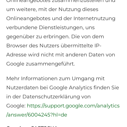
Onlineangebotes zusammenzustellen und
um weitere, mit der Nutzung dieses
Onlineangebotes und der Internetnutzung
verbundene Dienstleistungen, uns
gegenüber zu erbringen. Die von dem
Browser des Nutzers übermittelte IP-
Adresse wird nicht mit anderen Daten von
Google zusammengeführt.
Mehr Informationen zum Umgang mit
Nutzerdaten bei Google Analytics finden Sie
in der Datenschutzerklärung von
Google:
https://support.google.com/analytics
/answer/6004245?hl=de