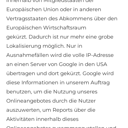
innerhalb von Mitgliedstaaten der
Europäischen Union oder in anderen
Vertragsstaaten des Abkommens über den
Europäischen Wirtschaftsraum
gekürzt. Dadurch ist nur mehr eine grobe
Lokalisierung möglich. Nur in
Ausnahmefällen wird die volle IP-Adresse
an einen Server von Google in den USA
übertragen und dort gekürzt. Google wird
diese Informationen in unserem Auftrag
benutzen, um die Nutzung unseres
Onlineangebotes durch die Nutzer
auszuwerten, um Reports über die
Aktivitäten innerhalb dieses