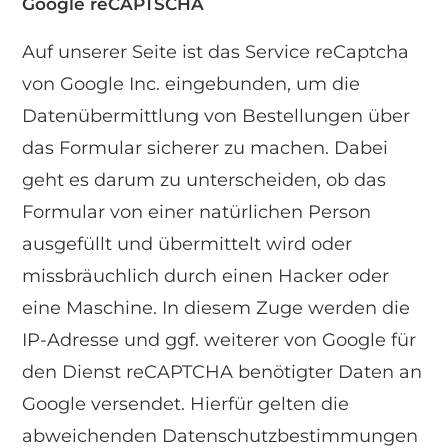
Google reCAPTSCHA
Auf unserer Seite ist das Service reCaptcha
von Google Inc. eingebunden, um die
Datenübermittlung von Bestellungen über
das Formular sicherer zu machen. Dabei
geht es darum zu unterscheiden, ob das
Formular von einer natürlichen Person
ausgefüllt und übermittelt wird oder
missbräuchlich durch einen Hacker oder
eine Maschine. In diesem Zuge werden die
IP-Adresse und ggf. weiterer von Google für
den Dienst reCAPTCHA benötigter Daten an
Google versendet. Hierfür gelten die
abweichenden Datenschutzbestimmungen