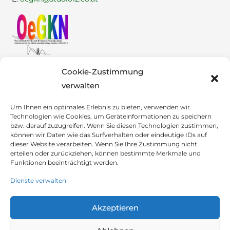
Cookie-Zustimmung
verwalten
Um Ihnen ein optimales Erlebnis zu bieten, verwenden wir
Technologien wie Cookies, um Geräteinformationen zu speichern
bzw. darauf zuzugreifen. Wenn Sie diesen Technologien zustimmen,
können wir Daten wie das Surfverhalten oder eindeutige IDs auf
dieser Website verarbeiten. Wenn Sie Ihre Zustimmung nicht
erteilen oder zurückziehen, können bestimmte Merkmale und
Funktionen beeinträchtigt werden.
Dienste verwalten
Akzeptieren