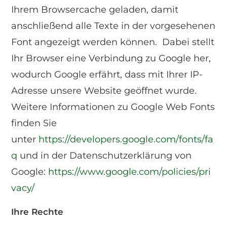
Ihrem Browsercache geladen, damit
anschließend alle Texte in der vorgesehenen
Font angezeigt werden können. Dabei stellt
Ihr Browser eine Verbindung zu Google her,
wodurch Google erfährt, dass mit Ihrer IP-
Adresse unsere Website geöffnet wurde.
Weitere Informationen zu Google Web Fonts
finden Sie
unter
https://developers.google.com/fonts/fa
q
und in der Datenschutzerklärung von
Google:
https://www.google.com/policies/pri
vacy/
Ihre Rechte