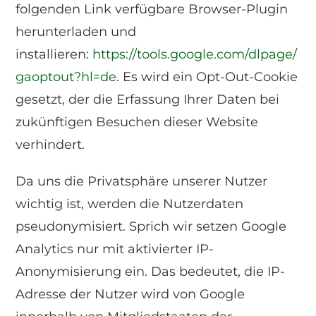
folgenden Link verfügbare Browser-Plugin
herunterladen und
installieren:
https://tools.google.com/dlpage/
gaoptout?hl=de
. Es wird ein Opt-Out-Cookie
gesetzt, der die Erfassung Ihrer Daten bei
zukünftigen Besuchen dieser Website
verhindert.
Da uns die Privatsphäre unserer Nutzer
wichtig ist, werden die Nutzerdaten
pseudonymisiert. Sprich wir setzen Google
Analytics nur mit aktivierter IP-
Anonymisierung ein. Das bedeutet, die IP-
Adresse der Nutzer wird von Google