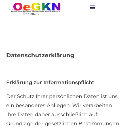
Datenschutzerklärung
Erklärung zur Informationspflicht
Der Schutz Ihrer persönlichen Daten ist uns
ein besonderes Anliegen. Wir verarbeiten
Ihre Daten daher ausschließlich auf
Grundlage der gesetzlichen Bestimmungen