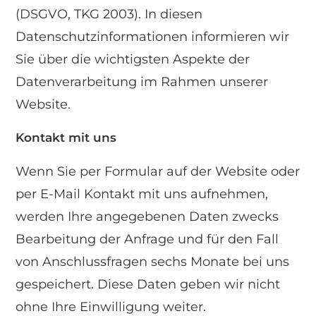
(DSGVO, TKG 2003). In diesen
Datenschutzinformationen informieren wir
Sie über die wichtigsten Aspekte der
Datenverarbeitung im Rahmen unserer
Website.
Kontakt mit uns
Wenn Sie per Formular auf der Website oder
per E-Mail Kontakt mit uns aufnehmen,
werden Ihre angegebenen Daten zwecks
Bearbeitung der Anfrage und für den Fall
von Anschlussfragen sechs Monate bei uns
gespeichert. Diese Daten geben wir nicht
ohne Ihre Einwilligung weiter.