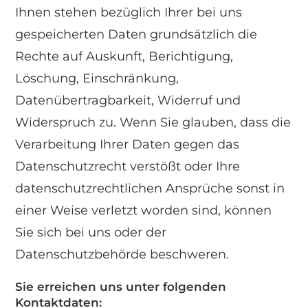
Ihnen stehen bezüglich Ihrer bei uns
gespeicherten Daten grundsätzlich die
Rechte auf Auskunft, Berichtigung,
Löschung, Einschränkung,
Datenübertragbarkeit, Widerruf und
Widerspruch zu. Wenn Sie glauben, dass die
Verarbeitung Ihrer Daten gegen das
Datenschutzrecht verstößt oder Ihre
datenschutzrechtlichen Ansprüche sonst in
einer Weise verletzt worden sind, können
Sie sich bei uns oder der
Datenschutzbehörde beschweren.
Sie erreichen uns unter folgenden
Kontaktdaten: