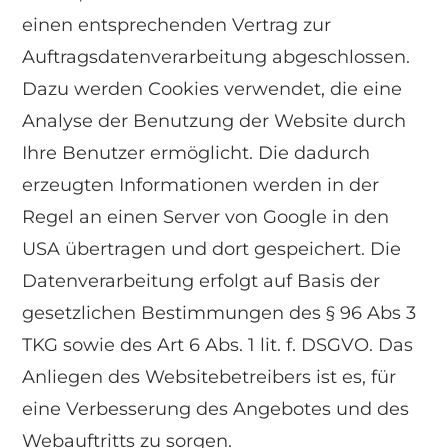
einen entsprechenden Vertrag zur
Auftragsdatenverarbeitung abgeschlossen.
Dazu werden Cookies verwendet, die eine
Analyse der Benutzung der Website durch
Ihre Benutzer ermöglicht. Die dadurch
erzeugten Informationen werden in der
Regel an einen Server von Google in den
USA übertragen und dort gespeichert. Die
Datenverarbeitung erfolgt auf Basis der
gesetzlichen Bestimmungen des § 96 Abs 3
TKG sowie des Art 6 Abs. 1 lit. f. DSGVO. Das
Anliegen des Websitebetreibers ist es, für
eine Verbesserung des Angebotes und des
Webauftritts zu sorgen.