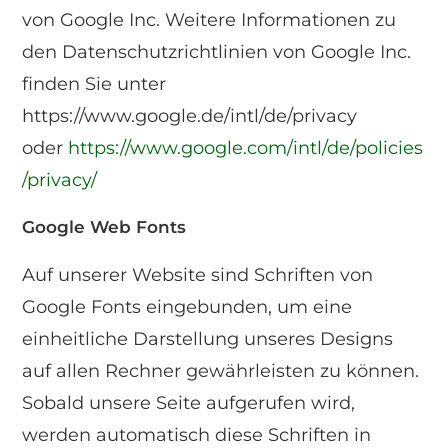
von Google Inc. Weitere Informationen zu
den Datenschutzrichtlinien von Google Inc.
finden Sie unter
https://www.google.de/intl/de/privacy
oder
https://www.google.com/intl/de/policies
/privacy/
Google Web Fonts
Auf unserer Website sind Schriften von
Google Fonts eingebunden, um eine
einheitliche Darstellung unseres Designs
auf allen Rechner gewährleisten zu können.
Sobald unsere Seite aufgerufen wird,
werden automatisch diese Schriften in