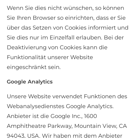
Wenn Sie dies nicht wünschen, so können
Sie Ihren Browser so einrichten, dass er Sie
über das Setzen von Cookies informiert und
Sie dies nur im Einzelfall erlauben. Bei der
Deaktivierung von Cookies kann die
Funktionalität unserer Website
eingeschränkt sein.
Google Analytics
Unsere Website verwendet Funktionen des
Webanalysedienstes Google Analytics.
Anbieter ist die Google Inc., 1600
Amphitheatre Parkway, Mountain View, CA
94043, USA. Wir haben mit dem Anbieter